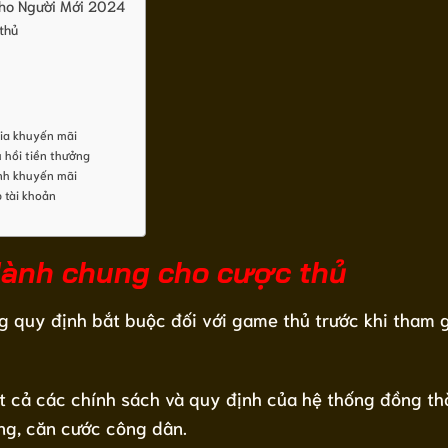
Cho Người Mới 2024
 thủ
gia khuyến mãi
 hồi tiền thưởng
ình khuyến mãi
 tài khoản
dành chung cho cược thủ
quy định bắt buộc đối với game thủ trước khi tham 
ất cả các chính sách và quy định của hệ thống đồng th
ng, căn cước công dân.