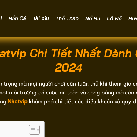
i
Bắn Cá
Tài Xỉu
Thể Thao
Nổ Hũ
Lô Đề
Hư
atvip Chi Tiết Nhất Dành
2024
 trọng mà mọi người chơi cần tuân thủ khi tham gia c
ột môi trường cá cược an toàn và công bằng mà còn 
ùng
Nhatvip
khám phá chi tiết các điều khoản và quy đ