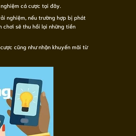
 nghiệm cá cược tại đây.
ải nghiệm, nếu trường hợp bị phát
chơi sẽ thu hồi lại những tiền
á cược cũng như nhận khuyến mãi từ