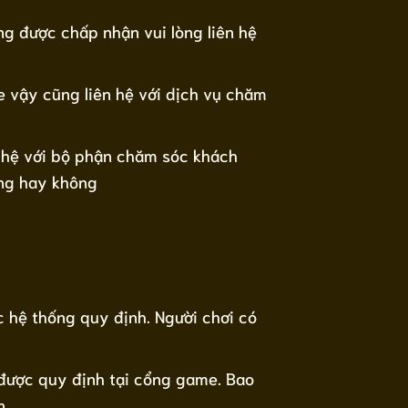
ng được chấp nhận vui lòng liên hệ
e vậy cũng liên hệ với dịch vụ chăm
n hệ với bộ phận chăm sóc khách
ống hay không
c hệ thống quy định. Người chơi có
 được quy định tại cổng game. Bao
n.