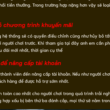
hồi tiền thưởng. Trong trường hợp nặng hơn vậy sẽ loại
ỏ chương trình khuyến mãi
 hệ thống sẽ có quyền điều chỉnh cũng như hủy bỏ tấ
 người chơi trước. Khi tham gia tại đây anh em cần phả
u đãi mới nhất, thời gian cụ thể
 để nâng cấp tài khoản
thành viên đến nâng cấp tài khoản. Nếu như người chơi
ách hàng để được hỗ trợ sớm nhất.
toàn cao nhất cho người chơi trong quá trình trải ngh
ng hợp xấu bị bên thứ ba đánh cắp, mọi thứ sẽ nằm tr