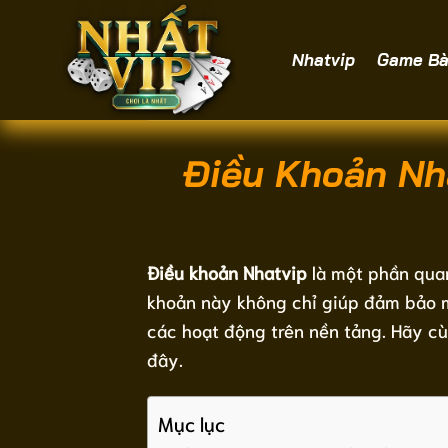
Bỏ
qua
Nhatvip
Game Bà
nội
dung
Điều Khoản Nh
Điều khoản Nhatvip
là một phần quan
khoản này không chỉ giúp đảm bảo m
các hoạt động trên nền tảng. Hãy c
đây.
Mục lục