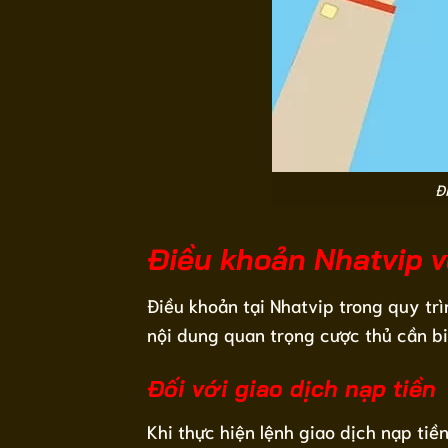
Đ
Điều khoản Nhatvip v
Điều khoản tại Nhatvip trong quy trì
nội dung quan trọng cược thủ cần bi
Đối với giao dịch nạp tiền
Khi thực hiện lệnh giao dịch nạp tiề