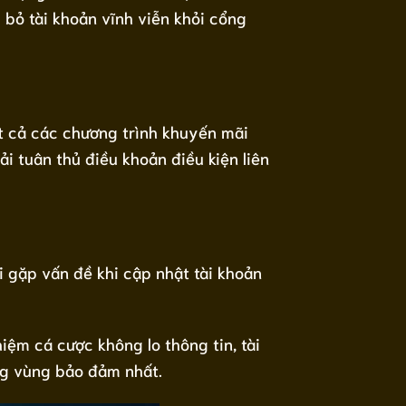
 bỏ tài khoản vĩnh viễn khỏi cổng
t cả các chương trình khuyến mãi
i tuân thủ điều khoản điều kiện liên
 gặp vấn đề khi cập nhật tài khoản
iệm cá cược không lo thông tin, tài
ong vùng bảo đảm nhất.