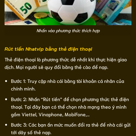
Nhấn vào phương thức thích hợp
Rút tiền Nhatvip bằng thẻ điện thoại
Thẻ điện thoại là phương thức dễ nhất khi thực hiện giao
dịch. Mọi người sẽ quy đổi bằng thẻ cào để nạp.
Bước 1: Truy cập nhà cái bằng tài khoản cá nhân của
chính mình.
Bước 2: Nhấn “Rút tiền” để chọn phương thức thẻ điện
thoại. Tại đây bạn có thể chọn nhà mạng theo ý mình
gồm Viettel, Vinaphone, MobiFone,…
Bước 3: Các bạn ấn mức muốn đổi ra thẻ để nhà cái gửi
tới dãy số thẻ nạp.