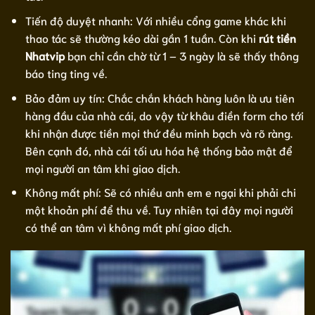
Tiến độ duyệt nhanh: Với nhiều cổng game khác khi
thao tác sẽ thường kéo dài gần 1 tuần. Còn khi
rút tiền
Nhatvip
bạn chỉ cần chờ từ 1 – 3 ngày là sẽ thấy thông
báo ting ting về.
Bảo đảm uy tín: Chắc chắn khách hàng luôn là ưu tiên
hàng đầu của nhà cái, do vậy từ khâu điền form cho tới
khi nhận được tiền mọi thứ đều minh bạch và rõ ràng.
Bên cạnh đó, nhà cái tối ưu hóa hệ thống bảo mật để
mọi người an tâm khi giao dịch.
Không mất phí: Sẽ có nhiều anh em e ngại khi phải chi
một khoản phí để thu về. Tuy nhiên tại đây mọi người
có thể an tâm vì không mất phí giao dịch.