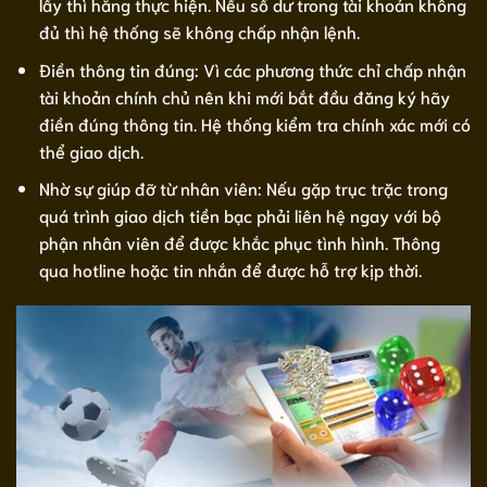
lấy thì hẵng thực hiện. Nếu số dư trong tài khoản không
đủ thì hệ thống sẽ không chấp nhận lệnh.
Điền thông tin đúng: Vì các phương thức chỉ chấp nhận
tài khoản chính chủ nên khi mới bắt đầu đăng ký hãy
điền đúng thông tin. Hệ thống kiểm tra chính xác mới có
thể giao dịch.
Nhờ sự giúp đỡ từ nhân viên: Nếu gặp trục trặc trong
quá trình giao dịch tiền bạc phải liên hệ ngay với bộ
phận nhân viên để được khắc phục tình hình. Thông
qua hotline hoặc tin nhắn để được hỗ trợ kịp thời.