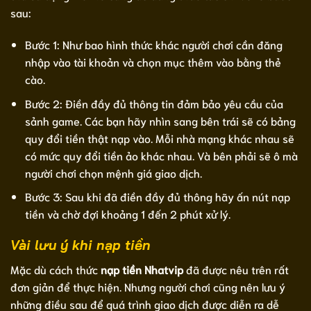
sau:
Bước 1: Như bao hình thức khác người chơi cần đăng
nhập vào tài khoản và chọn mục thêm vào bằng thẻ
cào.
Bước 2: Điền đầy đủ thông tin đảm bảo yêu cầu của
sảnh game. Các bạn hãy nhìn sang bên trái sẽ có bảng
quy đổi tiền thật nạp vào. Mỗi nhà mạng khác nhau sẽ
có mức quy đổi tiền ảo khác nhau. Và bên phải sẽ ô mà
người chơi chọn mệnh giá giao dịch.
Bước 3: Sau khi đã điền đầy đủ thông hãy ấn nút nạp
tiền và chờ đợi khoảng 1 đến 2 phút xử lý.
Vài lưu ý khi nạp tiền
Mặc dù cách thức
nạp tiền Nhatvip
đã được nêu trên rất
đơn giản để thực hiện. Nhưng người chơi cũng nên lưu ý
những điều sau để quá trình giao dịch được diễn ra dễ