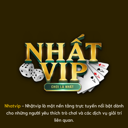
Nhatvip
- Nhậtvip là một nền tảng trực tuyến nổi bật dành
cho những người yêu thích trò chơi và các dịch vụ giải trí
liên quan.