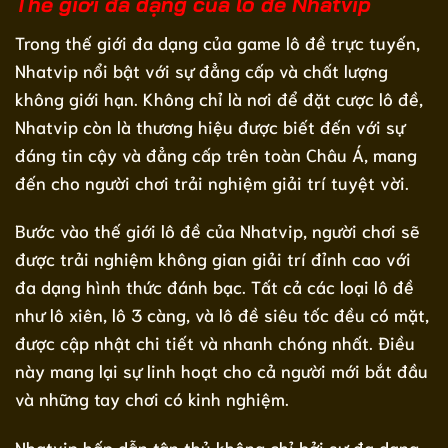
Thế giới đa dạng của lô đề Nhatvip
Trong thế giới đa dạng của game lô đề trực tuyến,
Nhatvip nổi bật với sự đẳng cấp và chất lượng
không giới hạn. Không chỉ là nơi để đặt cược lô đề,
Nhatvip còn là thương hiệu được biết đến với sự
đáng tin cậy và đẳng cấp trên toàn Châu Á, mang
đến cho người chơi trải nghiệm giải trí tuyệt vời.
Bước vào thế giới lô đề của Nhatvip, người chơi sẽ
được trải nghiệm không gian giải trí đỉnh cao với
đa dạng hình thức đánh bạc. Tất cả các loại lô đề
như lô xiên, lô 3 càng, và lô đề siêu tốc đều có mặt,
được cập nhật chi tiết và nhanh chóng nhất. Điều
này mang lại sự linh hoạt cho cả người mới bắt đầu
và những tay chơi có kinh nghiệm.
Nhatvip hấp dẫn tân thủ không chỉ bởi sự đa dạng