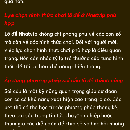
quả hơn.
Lựa chọn hình thức chơi lô đề ở Nhatvip phù
hợp
Lô đề Nhatvip
không chỉ phong phú về các con số
mà còn về các hình thức chơi. Đối với người mới,
việc lựa chọn hình thức chơi phù hợp là điều quan
trọng. Nên cân nhắc tỷ lệ trả thưởng của từng hình
thức để tối đa hóa khả năng chiến thắng.
Áp dụng phương pháp soi cầu lô đề thành công
Soi cầu là một kỹ năng quan trọng giúp dự đoán
con số có khả năng xuất hiện cao trong lô đề. Các
bet thủ có thể học từ các phương pháp thống kê,
theo dõi các trang tin tức chuyên nghiệp hoặc
tham gia các diễn đàn để chia sẻ và học hỏi những