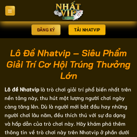
Bỏ
qua
nội
dung
ĐĂNG KÝ
TẢI NHATVIP
Lô Đề Nhatvip – Siêu Phẩm
Giải Trí Cơ Hội Trúng Thưởng
Lớn
Lô đề Nhatvip
là trò chơi giải trí phổ biến nhất trên
nền tảng này, thu hút một lượng người chơi ngày
càng tăng lên. Dù là người mới bắt đầu hay những
người chơi lâu năm, đều thích thú với sự đa dạng
và hấp dẫn của trò chơi này. Hãy khám phá thêm
thông tin về trò chơi này trên Nhatvip ở phần dưới