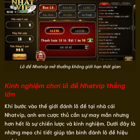
Lô đề Nhatvip mở thưởng không giới hạn thời gian
Kinh nghiệm chơi lô đề Nhatvip thắng
lớn
Khi bước vào thế giới đánh lô đề tại nhà cái
Nhatvip, anh em cược thủ cần sự may mắn nhưng
hơn hết là sự chiến lược và kinh nghiệm. Dưới đây là
những mẹo chi tiết giúp tân binh đánh lô đề hiệu