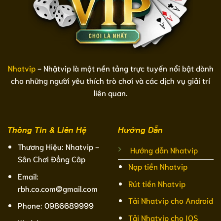
Nhatvip
- Nhậtvip là một nền tảng trực tuyến nổi bật dành
cho những người yêu thích trò chơi và các dịch vụ giải trí
liên quan.
Thông Tin & Liên Hệ
Hướng Dẫn
Thương Hiệu: Nhatvip -
Hướng dẫn Nhatvip
Sân Chơi Đẳng Câp
Nạp tiền Nhatvip
Email:
Rút tiền Nhatvip
rbh.co.com@gmail.com
Tải Nhatvip cho Android
Phone: 0986689999
Tải Nhatvip cho IOS