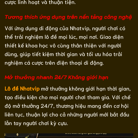
cược linh hoạt và thuận tiện.
Tương thích ứng dụng trên nền tảng công nghệ
Với ứng dụng di động của Nhatvip, người chơi có
thể trải nghiệm lô đề mọi lúc, mọi nơi. Giao diện
thiết kế khoa học vô cùng thân thiện với người
dùng, giúp tiết kiệm thời gian và tối ưu hóa trải
nghiệm cá cược trên điện thoại di động.
Mở thưởng nhanh 24/7 Không giới hạn
Lô đề Nhatvip
mở thưởng không giới hạn thời gian,
tạo điều kiện cho mọi người chơi tham gia. Với chế
độ mở thưởng 24/7, thương hiệu mang đến cơ hội
liên tục, thuận lợi cho cả những người mới bắt đầu
lẫn tay người chơi kỳ cựu.